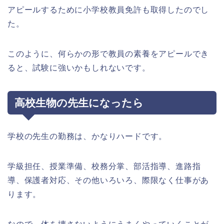
アピールするために小学校教員免許も取得したのでし
た。
このように、何らかの形で教員の素養をアピールでき
ると、試験に強いかもしれないです。
高校生物の先生になったら
学校の先生の勤務は、かなりハードです。
学級担任、授業準備、校務分掌、部活指導、進路指
導、保護者対応、その他いろいろ、際限なく仕事があ
ります。