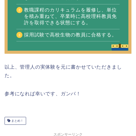
教職課程のカリキュラムを履修し、単位
を積み重ねて、卒業時に高校理科教員免
許を取得できる状態にする。
採用試験で高校生物の教員に合格する。
以上、管理人の実体験を元に書かせていただきまし
た。
参考になれば幸いです、ガンバ！
まとめ！
スポンサーリンク