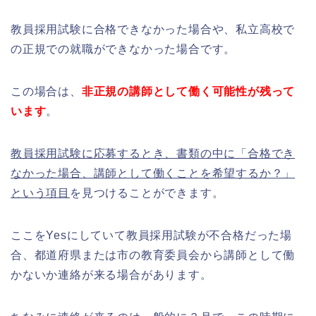
教員採用試験に合格できなかった場合や、私立高校で
の正規での就職ができなかった場合です。
この場合は、
非正規の講師として働く可能性が残って
います
。
教員採用試験に応募するとき、書類の中に「合格でき
なかった場合、講師として働くことを希望するか？」
という項目
を見つけることができます。
ここをYesにしていて教員採用試験が不合格だった場
合、都道府県または市の教育委員会から講師として働
かないか連絡が来る場合があります。