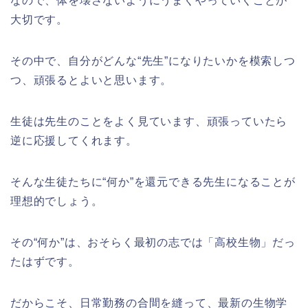
なので、体を壊さないようにうまくやっていくことが
大切です。
その中で、自分がどんな“先生”になりたいかを模索しつ
つ、頑張るとよいと思います。
生徒は先生のことをよく見ています、頑張っていたら
逆に応援してくれます。
そんな生徒たちに“何か”を還元できる先生になることが
理想的でしょう。
その“何か”は、おそらく最初の志では「高校生物」だっ
たはずです。
だからこそ、日常勤務の合間を縫って、最新の生物学