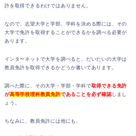
許を取得できるわけではありません。
なので、志望大学と学部、学科を決める際には、その
大学で免許を取得することができるかを調べる必要が
あります。
インターネットで大学を調べると、だいたいの大学は
教員免許を取得できるかどうか書いてあります。
調べた際に、その大学・学部・学科で
取得できる免許
が
高等学校理科教員免許
であることを必ず確認
しまし
ょう。
ちなみに、教員免許には他にも、