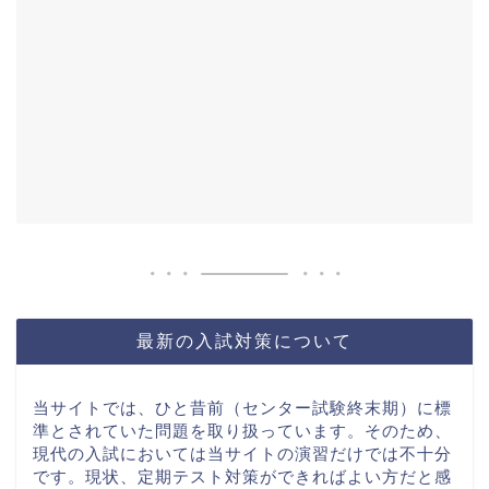
最新の入試対策について
当サイトでは、ひと昔前（センター試験終末期）に標
準とされていた問題を取り扱っています。そのため、
現代の入試においては当サイトの演習だけでは不十分
です。現状、定期テスト対策ができればよい方だと感