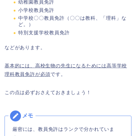
幼稚園教員免許
小学校教員免許
中学校〇〇教員免許（〇〇は教科、「理科」な
ど。）
特別支援学校教員免許
などがあります。
基本的には、高校生物の先生になるためには高等学校
理科教員免許が必須
です。
この点は必ずおさえておきましょう！
厳密には、教員免許はランクで分かれていま