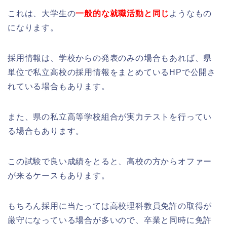
これは、大学生の
一般的な就職活動と同じ
ようなもの
になります。
採用情報は、学校からの発表のみの場合もあれば、県
単位で私立高校の採用情報をまとめているHPで公開さ
れている場合もあります。
また、県の私立高等学校組合が実力テストを行ってい
る場合もあります。
この試験で良い成績をとると、高校の方からオファー
が来るケースもあります。
もちろん採用に当たっては高校理科教員免許の取得が
厳守になっている場合が多いので、卒業と同時に免許