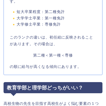
す。
短大卒業程度：第二種免許
大学学士卒業：第一種免許
大学修士卒業：専修免許
このランクの違いは、初任給に反映されること
があります。その場合は、
第二種＜第一種＜専修
の順に給与が高くなる傾向にあります。
教育学部と理学部どっちがいい？
高校生物の先生を目指す高校生がよく悩む要素の１つ