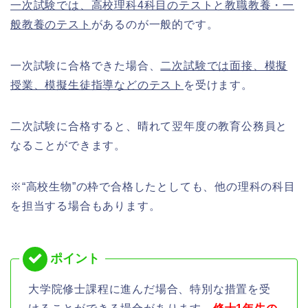
一次試験では、高校理科4科目のテストと教職教養・一
般教養のテスト
があるのが一般的です。
一次試験に合格できた場合、
二次試験では面接、模擬
授業、模擬生徒指導などのテスト
を受けます。
二次試験に合格すると、晴れて翌年度の教育公務員と
なることができます。
※“高校生物”の枠で合格したとしても、他の理科の科目
を担当する場合もあります。
大学院修士課程に進んだ場合、特別な措置を受