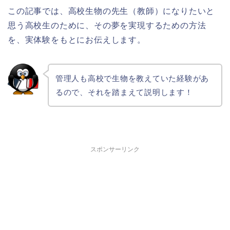
この記事では、高校生物の先生（教師）になりたいと
思う高校生のために、その夢を実現するための方法
を、実体験をもとにお伝えします。
管理人も高校で生物を教えていた経験があ
るので、それを踏まえて説明します！
スポンサーリンク