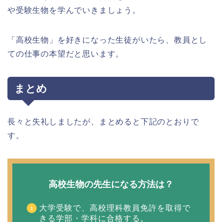
や受験生物を学んでいきましょう。
「高校生物」を好きになった生徒がいたら、教員とし
ての仕事の本望だと思います。
まとめ
長々と失礼しましたが、まとめると下記のとおりで
す。
高校生物の先生になる方法は？
大学受験で、高校理科教員免許を取得で
きる学部・学科に合格する。