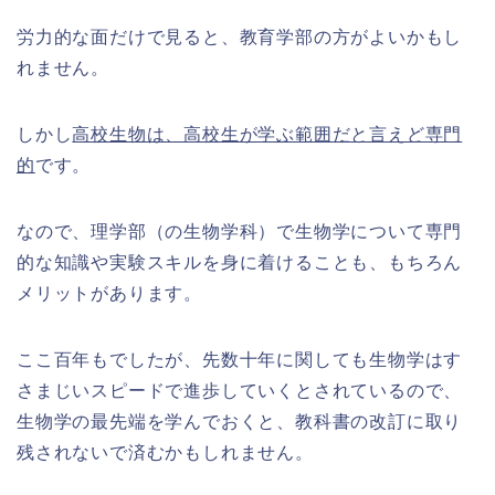
労力的な面だけで見ると、教育学部の方がよいかもし
れません。
しかし
高校生物は、高校生が学ぶ範囲だと言えど専門
的
です。
なので、理学部（の生物学科）で生物学について専門
的な知識や実験スキルを身に着けることも、もちろん
メリットがあります。
ここ百年もでしたが、先数十年に関しても生物学はす
さまじいスピードで進歩していくとされているので、
生物学の最先端を学んでおくと、教科書の改訂に取り
残されないで済むかもしれません。