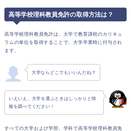
高等学校理科教員免許の取得方法は？
高等学校理科教員免許は、大学で教育課程のカリキュ
ラムの単位を取得することで、大学卒業時に付与され
ます。
大学ならどこでもいいんだね？
いえいえ、大学を選ぶときはしっかりと情
報を調べてください！
すべての大学および学部、学科で高等学校理科教員免