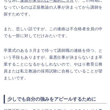
ちなみに
連絡が来るのは一般的に３月
で、この時期に
なっているのは正規教諭の人事が決まってから講師を
探すためです。
また、悲しい話ですが、この連絡は不合格者全員の中
でも一部に対してだけみたいです。
卒業式のある３月まで待って講師職の連絡を待つ、と
いう手段もありますが、最悪仕事が決まらないまま卒
業することになるかもしれないので、やはり教育公務
員または私立教諭の採用試験に合格していることが望
ましいです。
少しでも自分の強みをアピールするために