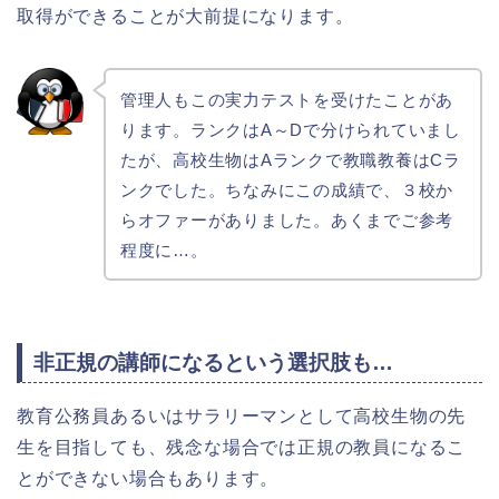
取得ができることが大前提になります。
管理人もこの実力テストを受けたことがあ
ります。ランクはA～Dで分けられていまし
たが、高校生物はAランクで教職教養はCラ
ンクでした。ちなみにこの成績で、３校か
らオファーがありました。あくまでご参考
程度に…。
非正規の講師になるという選択肢も…
教育公務員あるいはサラリーマンとして高校生物の先
生を目指しても、残念な場合では正規の教員になるこ
とができない場合もあります。