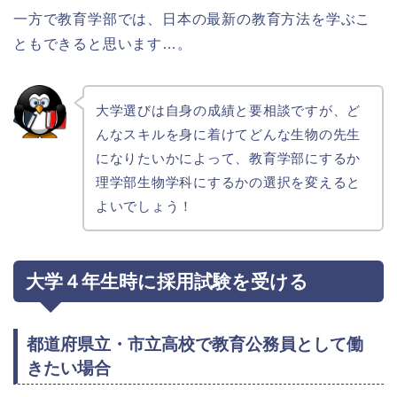
一方で教育学部では、日本の最新の教育方法を学ぶこ
ともできると思います…。
大学選びは自身の成績と要相談ですが、ど
んなスキルを身に着けてどんな生物の先生
になりたいかによって、教育学部にするか
理学部生物学科にするかの選択を変えると
よいでしょう！
大学４年生時に採用試験を受ける
都道府県立・市立高校で教育公務員として働
きたい場合