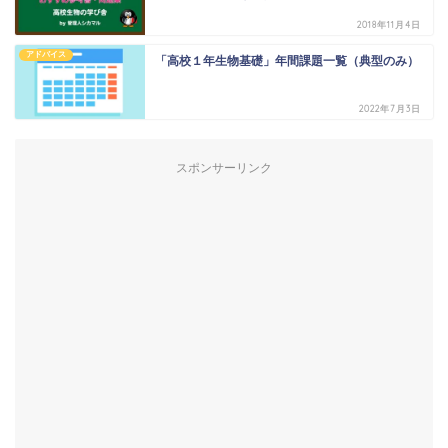
2018年11月4日
アドバイス
「高校１年生物基礎」年間課題一覧（典型のみ）
2022年7月3日
スポンサーリンク