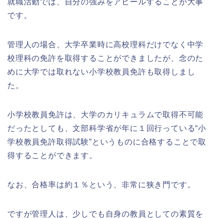
就職活動では、自分の強みをアピールすることが大事
です。
管理人の場合、大学卒業時に高校理科だけでなく中学
校理科の免許を取得することができましたが、念のた
めに大学では取れない小学校教員免許も取得しまし
た。
小学校教員免許は、大学のカリキュラムで取得不可能
だったとしても、文部科学省が年に１回行っている“小
学校教員免許取得試験”というものに合格することで取
得することができます。
なお、合格率は約１％という、非常に狭き門です。
ですが管理人は、少しでも自身の教員としての素質を