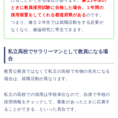
けることができる場合があります。
修士1年生の
ときに教員採用試験に合格した場合、１年間の
採用留置をしてくれる都道府県がある
のです。
つまり、修士２年生では就職活動をする必要が
なくなり、修論研究に専念できます。
私立高校でサラリーマンとして教員になる場
合
教育公務員ではなくて私立の高校で生物の先生になる
場合は、就職活動が異なります。
私立の高校での採用は学校単位なので、自身で学校の
採用情報をチェックして、募集があったときに応募す
ることができる、といった具合です。