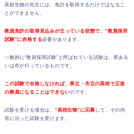
高校生物の先生には、免許を取得するだけではなるこ
とができません。
教員免許の取得見込みが立っている状態で、“教員採用
試験”に合格する
必要があります。
一般的に“教員採用試験”と呼ばれている試験は、県ある
いは市が行っているものです。
この試験で合格しなければ、県立・市立の高校で正規
の教員になることはできない
のです。
試験を受ける場合は、
“高校生物”に応募
して、その内
容に沿った試験を受けます。