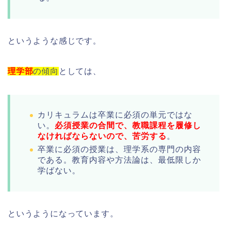
というような感じです。
理学部
の傾向
としては、
カリキュラムは卒業に必須の単元ではな
い。
必須授業の合間で、教職課程を履修し
なければならないので、苦労する
。
卒業に必須の授業は、理学系の専門の内容
である。教育内容や方法論は、最低限しか
学ばない。
というようになっています。