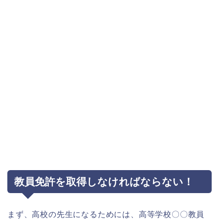
教員免許を取得しなければならない！
まず、高校の先生になるためには、高等学校〇〇教員