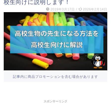
校生向けに説明します！
2019年3月17日
/
2026年2月14日
記事内に商品プロモーションを含む場合があります
スポンサーリンク