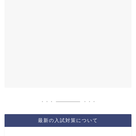
最新の入試対策について