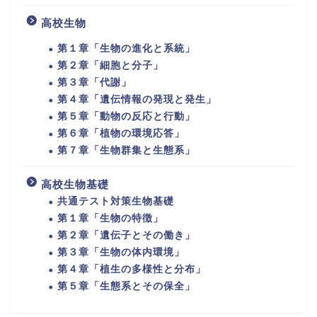
高校生物
第１章「生物の進化と系統」
第２章「細胞と分子」
第３章「代謝」
第４章「遺伝情報の発現と発生」
第５章「動物の反応と行動」
第６章「植物の環境応答」
第７章「生物群集と生態系」
高校生物基礎
共通テスト対策生物基礎
第１章「生物の特徴」
第２章「遺伝子とその働き」
第３章「生物の体内環境」
第４章「植生の多様性と分布」
第５章「生態系とその保全」