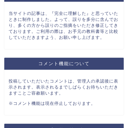
当サイトの記事は、『完全に理解した』と思っていた
ときに制作しました。よって、誤りを多分に含んでお
り、多くの方から誤りのご指摘をいただき修正してき
ております。ご利用の際は、お手元の教科書等と比較
していただきますよう、お願い申し上げます。
コメント機能について
投稿していただいたコメントは、管理人の承認後に表
示されます。表示されるまでしばらくお待ちいただき
ますことご容赦願います。
※コメント機能は現在停止しております。