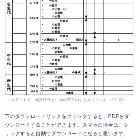
スライド２：地質時代と生物の変遷のまとめプリント（空白版）
下のダウンロードリンクをクリックすると、PDFをダ
ウンロードすることができます。スマホの場合は、ク
リックすると自動でダウンロードになると思います。