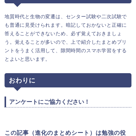
地質時代と生物の変遷は、センター試験や二次試験で
も普通に見受けられます。暗記しておかないと正確に
答えることができないため、必ず覚えておきましょ
う。覚えることが多いので、上で紹介したまとめプリ
ントをうまく活用して、隙間時間のスマホ学習をする
とよいと思います。
おわりに
アンケートにご協力ください！
この記事（進化のまとめシート）は勉強の役