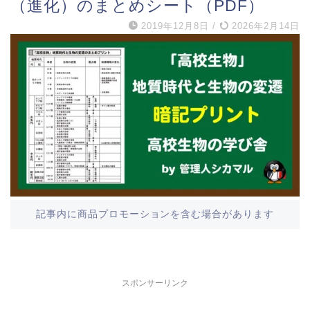
（進化）のまとめシート（PDF）
2019年12月8日
/
2026年2月14日
記事内に商品プロモーションを含む場合があります
スポンサーリンク