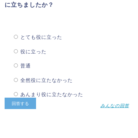
に立ちましたか？
とても役に立った
役に立った
普通
全然役に立たなかった
あんまり役に立たなかった
みんなの回答