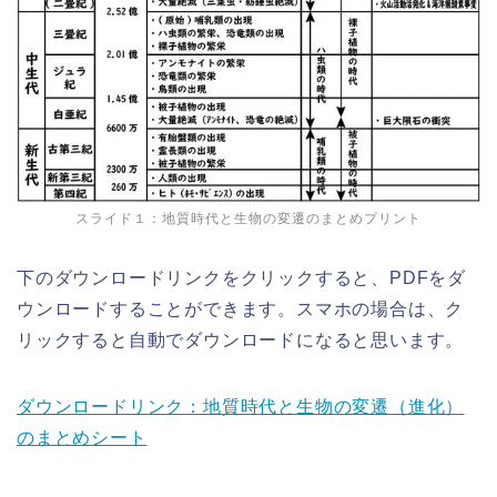
スライド１：地質時代と生物の変遷のまとめプリント
下のダウンロードリンクをクリックすると、PDFをダ
ウンロードすることができます。スマホの場合は、ク
リックすると自動でダウンロードになると思います。
ダウンロードリンク：地質時代と生物の変遷（進化）
のまとめシート