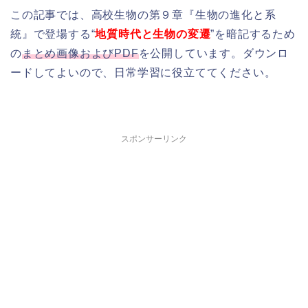
この記事では、高校生物の第９章『生物の進化と系
統』で登場する“
地質時代と生物の変遷
”を暗記するため
の
まとめ画像およびPDF
を公開しています。ダウンロ
ードしてよいので、日常学習に役立ててください。
スポンサーリンク