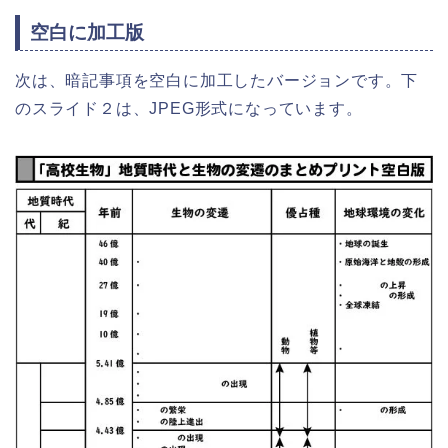
空白に加工版
次は、暗記事項を空白に加工したバージョンです。下
のスライド２は、JPEG形式になっています。