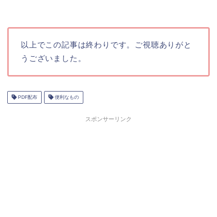
以上でこの記事は終わりです。ご視聴ありがと
うございました。
PDF配布
便利なもの
スポンサーリンク