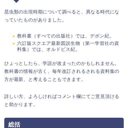
昆虫類の出現時期について調べると、異なる時代にな
っていたものがありました。
教科書（すべての出版社）では、デボン紀。
六訂版スクエア最新図説生物（第一学習社の資
料集）では、オルドビス紀。
ひょっとしたら、学説が改まったのかもしれません。
教科書の情報が古く、毎年改訂されるされる資料集の
方が最新、と考えることもできます。
詳しい方、よろしければコメント欄にてご意見頂ける
と助かります。
総括