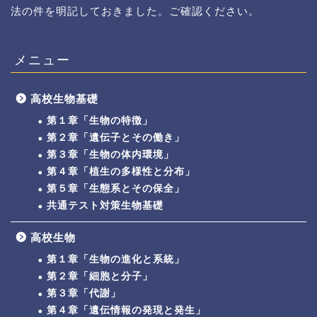
法の件を明記しておきました。ご確認ください。
メニュー
高校生物基礎
第１章「生物の特徴」
第２章「遺伝子とその働き」
第３章「生物の体内環境」
第４章「植生の多様性と分布」
第５章「生態系とその保全」
共通テスト対策生物基礎
高校生物
第１章「生物の進化と系統」
第２章「細胞と分子」
第３章「代謝」
第４章「遺伝情報の発現と発生」